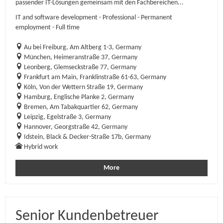
passender IT-Lösungen gemeinsam mit den Fachbereichen...
IT and software development - Professional - Permanent
employment - Full time
Au bei Freiburg, Am Altberg 1-3, Germany
München, Heimeranstraße 37, Germany
Leonberg, Glemseckstraße 77, Germany
Frankfurt am Main, Franklinstraße 61-63, Germany
Köln, Von der Wettern Straße 19, Germany
Hamburg, Englische Planke 2, Germany
Bremen, Am Tabakquartier 62, Germany
Leipzig, Egelstraße 3, Germany
Hannover, Georgstraße 42, Germany
Idstein, Black & Decker-Straße 17b, Germany
Hybrid work
More
Senior Kundenbetreuer