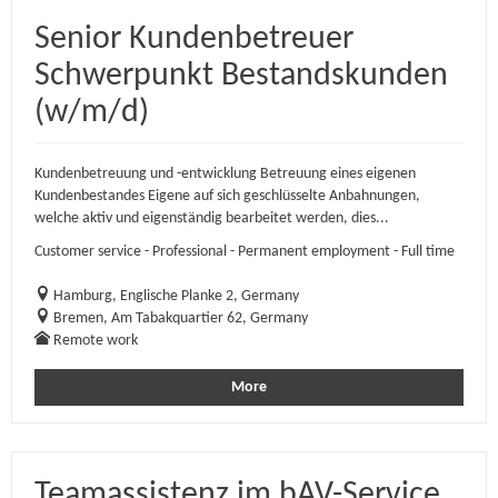
Senior Kundenbetreuer
Schwerpunkt Bestandskunden
(w/m/d)
Kundenbetreuung und -entwicklung Betreuung eines eigenen
Kundenbestandes Eigene auf sich geschlüsselte Anbahnungen,
welche aktiv und eigenständig bearbeitet werden, dies...
Customer service - Professional - Permanent employment - Full time
Hamburg, Englische Planke 2, Germany
Bremen, Am Tabakquartier 62, Germany
Remote work
More
Teamassistenz im bAV-Service