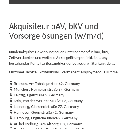
Akquisiteur bAV, bKV und
Vorsorgelösungen (w/m/d)
Kundenakquise: Gewinnung neuer Unternehmen für bAV, bKV,
Zeitwertkonten und weitere Vorsorgelösungen, inkl. Nutzung
bestehender Kontakte Bestandskundenbetreuung: Stärkung der...
Customer service - Professional - Permanent employment - Full time
Bremen, Am Tabakquartier 62, Germany
München, Heimeranstraße 37, Germany
Leipzig, Egelstraße 3, Germany
Köln, Von der Wettern Straße 19, Germany
Leonberg, Glemseckstraße 77, Germany
Hannover, Georgstraße 42, Germany
Hamburg, Englische Planke 2, Germany
Au bei Freiburg, Am Altberg 1-3, Germany