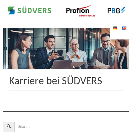
Karriere bei SÜDVERS