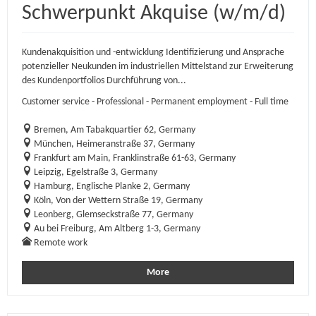
Schwerpunkt Akquise (w/m/d)
Kundenakquisition und -entwicklung Identifizierung und Ansprache
potenzieller Neukunden im industriellen Mittelstand zur Erweiterung
des Kundenportfolios Durchführung von...
Customer service - Professional - Permanent employment - Full time
Bremen, Am Tabakquartier 62, Germany
München, Heimeranstraße 37, Germany
Frankfurt am Main, Franklinstraße 61-63, Germany
Leipzig, Egelstraße 3, Germany
Hamburg, Englische Planke 2, Germany
Köln, Von der Wettern Straße 19, Germany
Leonberg, Glemseckstraße 77, Germany
Au bei Freiburg, Am Altberg 1-3, Germany
Remote work
More