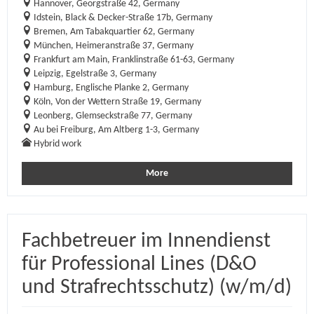
Hannover, Georgstraße 42, Germany
Idstein, Black & Decker-Straße 17b, Germany
Bremen, Am Tabakquartier 62, Germany
München, Heimeranstraße 37, Germany
Frankfurt am Main, Franklinstraße 61-63, Germany
Leipzig, Egelstraße 3, Germany
Hamburg, Englische Planke 2, Germany
Köln, Von der Wettern Straße 19, Germany
Leonberg, Glemseckstraße 77, Germany
Au bei Freiburg, Am Altberg 1-3, Germany
Hybrid work
More
Fachbetreuer im Innendienst
für Professional Lines (D&O
und Strafrechtsschutz) (w/m/d)