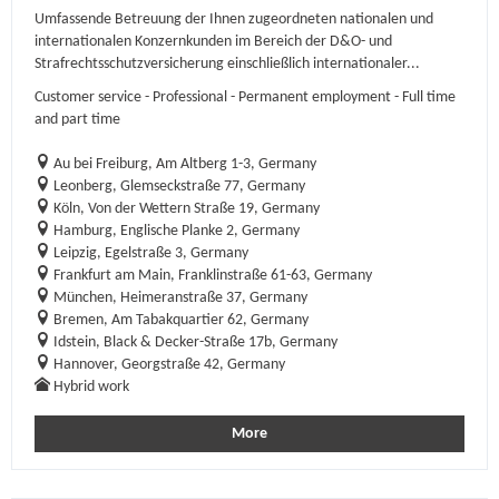
Umfassende Betreuung der Ihnen zugeordneten nationalen und
internationalen Konzernkunden im Bereich der D&O- und
Strafrechtsschutzversicherung einschließlich internationaler...
Customer service - Professional - Permanent employment - Full time
and part time
Au bei Freiburg, Am Altberg 1-3, Germany
Leonberg, Glemseckstraße 77, Germany
Köln, Von der Wettern Straße 19, Germany
Hamburg, Englische Planke 2, Germany
Leipzig, Egelstraße 3, Germany
Frankfurt am Main, Franklinstraße 61-63, Germany
München, Heimeranstraße 37, Germany
Bremen, Am Tabakquartier 62, Germany
Idstein, Black & Decker-Straße 17b, Germany
Hannover, Georgstraße 42, Germany
Hybrid work
More