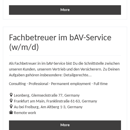
More
Fachbetreuer im bAV-Service
(w/m/d)
Als Fachbetreuer:in im bAV-Service bist Du die Schnittstelle zwischen
unseren Kunden, unserem Vertrieb und den Versicherern. Zu Deinen
Aufgaben gehören insbesondere: Detailgerechte...
Consulting - Professional - Permanent employment - Full time
Leonberg, Glemseckstraße 77, Germany
Frankfurt am Main, Franklinstraße 61-63, Germany
Au bei Freiburg, Am Altberg 1-3, Germany
Remote work
More