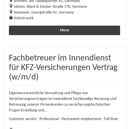
Bremen, Am Tabakquartier 62, Germany
Idstein, Black & Decker-Straße 17b, Germany
Hannover, Georgstraße 42, Germany
Hybrid work
More
Fachbetreuer im Innendienst
für KFZ-Versicherungen Vertrag
(w/m/d)
Eigenverantwortliche Verwaltung und Pflege von
Versicherungsverträgen im Innendienst Fachkundige Beratung und
Betreuung unserer Firmenkunden zu versicherungstechnischen
Fragen Erstellung und...
Customer service - Professional - Permanent employment - Full time