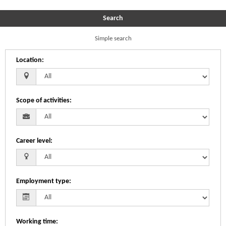
Search
Simple search
Location
:
Scope of activities
:
Career level
:
Employment type
:
Working time
: