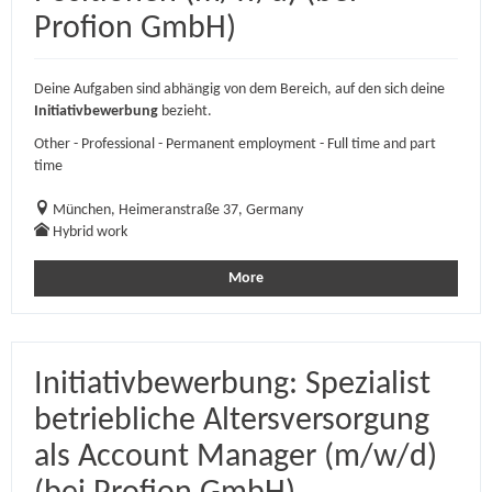
Profion GmbH)
Deine Aufgaben sind abhängig von dem Bereich, auf den sich deine
Initiativbewerbung
bezieht.
Other - Professional - Permanent employment - Full time and part
time
München, Heimeranstraße 37, Germany
Hybrid work
More
Initiativbewerbung: Spezialist
betriebliche Altersversorgung
als Account Manager (m/w/d)