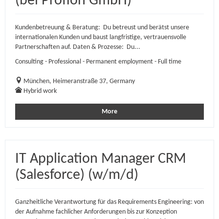
(bei Profion GmbH)
Kundenbetreuung & Beratung: Du betreust und berätst unsere
internationalen Kunden und baust langfristige, vertrauensvolle
Partnerschaften auf. Daten & Prozesse: Du...
Consulting - Professional - Permanent employment - Full time
München, Heimeranstraße 37, Germany
Hybrid work
More
IT Application Manager CRM
(Salesforce) (w/m/d)
Ganzheitliche Verantwortung für das Requirements Engineering: von
der Aufnahme fachlicher Anforderungen bis zur Konzeption