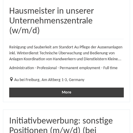
Hausmeister in unserer
Unternehmenszentrale
(w/m/d)
Reinigung und Sauberkeit am Standort Au Pflege der Aussenanlagen
inkl. Winterdienst Technische Überwachung und Bedienung von
Anlagen Koordination von Handwerkern und Dienstleistern Kleine...
Administration - Professional - Permanent employment - Full time
Au bei Freiburg, Am Altberg 1-3, Germany
More
Initiativbewerbung: sonstige
Positionen (m/w/d) (bei