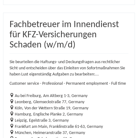
Fachbetreuer im Innendienst
für KFZ-Versicherungen
Schaden (w/m/d)
Sie beurteilen die Haftungs- und Deckungsfragen aus rechtlicher
Sicht und entscheiden über das Einleiten von Sofortmaßnahmen Sie
haben Lust eigenständig Aufgaben zu bearbeiten:...
Customer service - Professional - Permanent employment - Full time
Au bei Freiburg, Am Altberg 1-3, Germany
Leonberg, Glemseckstraße 77, Germany
Köln, Von der Wettern Straße 19, Germany
Hamburg, Englische Planke 2, Germany
Leipzig, Egelstraße 3, Germany
Frankfurt am Main, Franklinstraße 61-63, Germany
München, Heimeranstraße 37, Germany