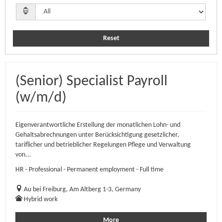
Reset
(Senior) Specialist Payroll
(w/m/d)
Eigenverantwortliche Erstellung der monatlichen Lohn- und
Gehaltsabrechnungen unter Berücksichtigung gesetzlicher,
tariflicher und betrieblicher Regelungen Pflege und Verwaltung
von...
HR - Professional - Permanent employment - Full time
Au bei Freiburg, Am Altberg 1-3, Germany
Hybrid work
More