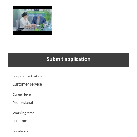
Submit application
Scope of activities
Customer service
Career level
Professional
Working time
Full time
Locations