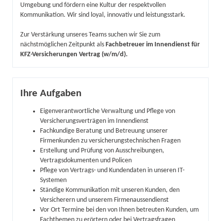
Umgebung und fördern eine Kultur der respektvollen
Kommunikation. Wir sind loyal, innovativ und leistungsstark.
Zur Verstärkung unseres Teams suchen wir Sie zum
nächstmöglichen Zeitpunkt als
Fachbetreuer im Innendienst für
KFZ-Versicherungen Vertrag (w/m/d).
Ihre Aufgaben
Eigenverantwortliche Verwaltung und Pflege von
Versicherungsverträgen im Innendienst
Fachkundige Beratung und Betreuung unserer
Firmenkunden zu versicherungstechnischen Fragen
Erstellung und Prüfung von Ausschreibungen,
Vertragsdokumenten und Policen
Pflege von Vertrags- und Kundendaten in unseren IT-
Systemen
Ständige Kommunikation mit unseren Kunden, den
Versicherern und unserem Firmenaussendienst
Vor Ort Termine bei den von Ihnen betreuten Kunden, um
Fachthemen zu erörtern oder bei Vertragsfragen