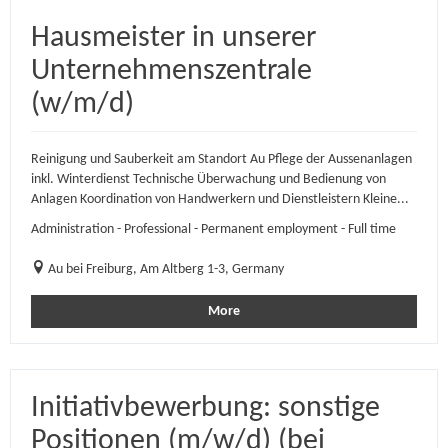
Hausmeister in unserer
Unternehmenszentrale
(w/m/d)
Reinigung und Sauberkeit am Standort Au Pflege der Aussenanlagen
inkl. Winterdienst Technische Überwachung und Bedienung von
Anlagen Koordination von Handwerkern und Dienstleistern Kleine...
Administration - Professional - Permanent employment - Full time
Au bei Freiburg, Am Altberg 1-3, Germany
More
Initiativbewerbung: sonstige
Positionen (m/w/d) (bei