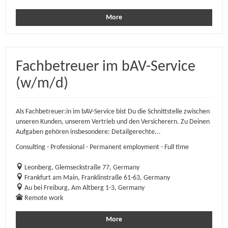
More
Fachbetreuer im bAV-Service
(w/m/d)
Als Fachbetreuer:in im bAV-Service bist Du die Schnittstelle zwischen
unseren Kunden, unserem Vertrieb und den Versicherern. Zu Deinen
Aufgaben gehören insbesondere: Detailgerechte...
Consulting - Professional - Permanent employment - Full time
Leonberg, Glemseckstraße 77, Germany
Frankfurt am Main, Franklinstraße 61-63, Germany
Au bei Freiburg, Am Altberg 1-3, Germany
Remote work
More