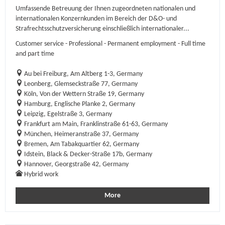
Umfassende Betreuung der Ihnen zugeordneten nationalen und
internationalen Konzernkunden im Bereich der D&O- und
Strafrechtsschutzversicherung einschließlich internationaler...
Customer service - Professional - Permanent employment - Full time
and part time
Au bei Freiburg, Am Altberg 1-3, Germany
Leonberg, Glemseckstraße 77, Germany
Köln, Von der Wettern Straße 19, Germany
Hamburg, Englische Planke 2, Germany
Leipzig, Egelstraße 3, Germany
Frankfurt am Main, Franklinstraße 61-63, Germany
München, Heimeranstraße 37, Germany
Bremen, Am Tabakquartier 62, Germany
Idstein, Black & Decker-Straße 17b, Germany
Hannover, Georgstraße 42, Germany
Hybrid work
More