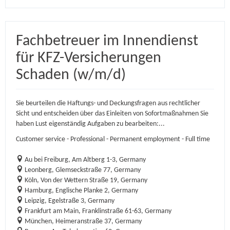
Fachbetreuer im Innendienst
für KFZ-Versicherungen
Schaden (w/m/d)
Sie beurteilen die Haftungs- und Deckungsfragen aus rechtlicher
Sicht und entscheiden über das Einleiten von Sofortmaßnahmen Sie
haben Lust eigenständig Aufgaben zu bearbeiten:...
Customer service - Professional - Permanent employment - Full time
Au bei Freiburg, Am Altberg 1-3, Germany
Leonberg, Glemseckstraße 77, Germany
Köln, Von der Wettern Straße 19, Germany
Hamburg, Englische Planke 2, Germany
Leipzig, Egelstraße 3, Germany
Frankfurt am Main, Franklinstraße 61-63, Germany
München, Heimeranstraße 37, Germany