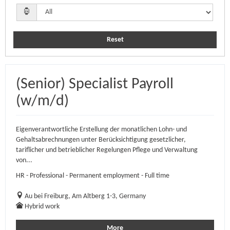
Reset
(Senior) Specialist Payroll
(w/m/d)
Eigenverantwortliche Erstellung der monatlichen Lohn- und
Gehaltsabrechnungen unter Berücksichtigung gesetzlicher,
tariflicher und betrieblicher Regelungen Pflege und Verwaltung
von...
HR - Professional - Permanent employment - Full time
Au bei Freiburg, Am Altberg 1-3, Germany
Hybrid work
More