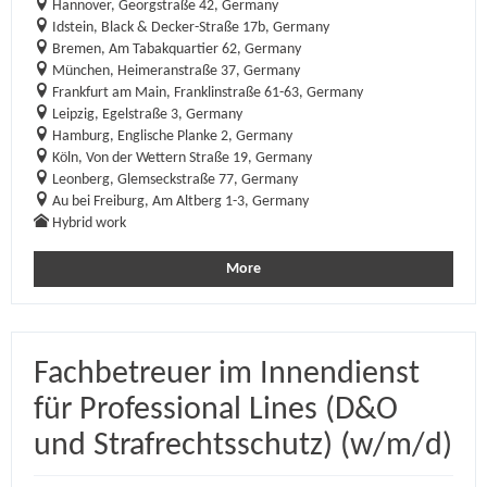
Hannover, Georgstraße 42, Germany
Idstein, Black & Decker-Straße 17b, Germany
Bremen, Am Tabakquartier 62, Germany
München, Heimeranstraße 37, Germany
Frankfurt am Main, Franklinstraße 61-63, Germany
Leipzig, Egelstraße 3, Germany
Hamburg, Englische Planke 2, Germany
Köln, Von der Wettern Straße 19, Germany
Leonberg, Glemseckstraße 77, Germany
Au bei Freiburg, Am Altberg 1-3, Germany
Hybrid work
More
Fachbetreuer im Innendienst
für Professional Lines (D&O
und Strafrechtsschutz) (w/m/d)