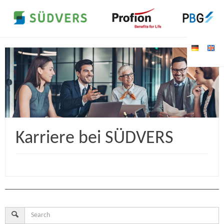
Karriere bei SÜDVERS