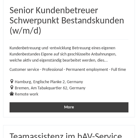
Senior Kundenbetreuer
Schwerpunkt Bestandskunden
(w/m/d)
Kundenbetreuung und -entwicklung Betreuung eines eigenen
Kundenbestandes Eigene auf sich geschlüsselte Anbahnungen,
welche aktiv und eigenständig bearbeitet werden, dies...
Customer service - Professional - Permanent employment - Full time
Hamburg, Englische Planke 2, Germany
Bremen, Am Tabakquartier 62, Germany
Remote work
More
Teamassistenz im bAV-Service