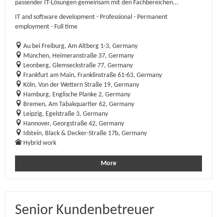
passender IT-Lösungen gemeinsam mit den Fachbereichen...
IT and software development - Professional - Permanent
employment - Full time
Au bei Freiburg, Am Altberg 1-3, Germany
München, Heimeranstraße 37, Germany
Leonberg, Glemseckstraße 77, Germany
Frankfurt am Main, Franklinstraße 61-63, Germany
Köln, Von der Wettern Straße 19, Germany
Hamburg, Englische Planke 2, Germany
Bremen, Am Tabakquartier 62, Germany
Leipzig, Egelstraße 3, Germany
Hannover, Georgstraße 42, Germany
Idstein, Black & Decker-Straße 17b, Germany
Hybrid work
More
Senior Kundenbetreuer