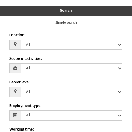
Search
Simple search
Location
:
Scope of activities
:
Career level
:
Employment type
:
Working time
: