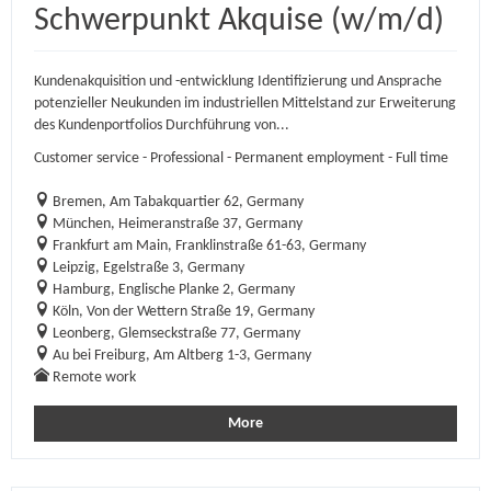
Schwerpunkt Akquise (w/m/d)
Kundenakquisition und -entwicklung Identifizierung und Ansprache
potenzieller Neukunden im industriellen Mittelstand zur Erweiterung
des Kundenportfolios Durchführung von...
Customer service - Professional - Permanent employment - Full time
Bremen, Am Tabakquartier 62, Germany
München, Heimeranstraße 37, Germany
Frankfurt am Main, Franklinstraße 61-63, Germany
Leipzig, Egelstraße 3, Germany
Hamburg, Englische Planke 2, Germany
Köln, Von der Wettern Straße 19, Germany
Leonberg, Glemseckstraße 77, Germany
Au bei Freiburg, Am Altberg 1-3, Germany
Remote work
More