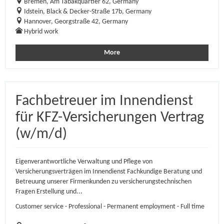
Bremen, Am Tabakquartier 62, Germany
Idstein, Black & Decker-Straße 17b, Germany
Hannover, Georgstraße 42, Germany
Hybrid work
More
Fachbetreuer im Innendienst
für KFZ-Versicherungen Vertrag
(w/m/d)
Eigenverantwortliche Verwaltung und Pflege von
Versicherungsverträgen im Innendienst Fachkundige Beratung und
Betreuung unserer Firmenkunden zu versicherungstechnischen
Fragen Erstellung und...
Customer service - Professional - Permanent employment - Full time