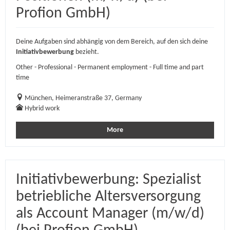
Profion GmbH)
Deine Aufgaben sind abhängig von dem Bereich, auf den sich deine
Initiativbewerbung
bezieht.
Other - Professional - Permanent employment - Full time and part
time
München, Heimeranstraße 37, Germany
Hybrid work
More
Initiativbewerbung: Spezialist
betriebliche Altersversorgung
als Account Manager (m/w/d)