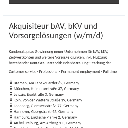
Akquisiteur bAV, bKV und
Vorsorgelösungen (w/m/d)
Kundenakquise: Gewinnung neuer Unternehmen für bAV, bKV,
Zeitwertkonten und weitere Vorsorgelösungen, inkl. Nutzung
bestehender Kontakte Bestandskundenbetreuung: Stärkung der...
Customer service - Professional - Permanent employment - Full time
Bremen, Am Tabakquartier 62, Germany
München, Heimeranstraße 37, Germany
Leipzig, Egelstraße 3, Germany
Köln, Von der Wettern Straße 19, Germany
Leonberg, Glemseckstraße 77, Germany
Hannover, Georgstraße 42, Germany
Hamburg, Englische Planke 2, Germany
Au bei Freiburg, Am Altberg 1-3, Germany