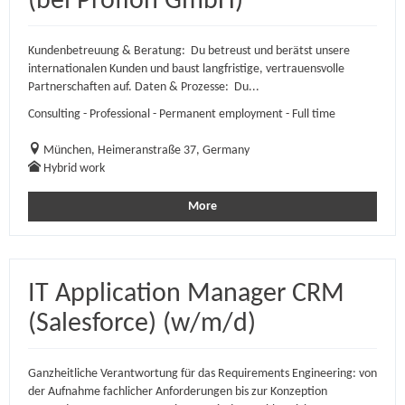
(bei Profion GmbH)
Kundenbetreuung & Beratung: Du betreust und berätst unsere
internationalen Kunden und baust langfristige, vertrauensvolle
Partnerschaften auf. Daten & Prozesse: Du...
Consulting - Professional - Permanent employment - Full time
München, Heimeranstraße 37, Germany
Hybrid work
More
IT Application Manager CRM
(Salesforce) (w/m/d)
Ganzheitliche Verantwortung für das Requirements Engineering: von
der Aufnahme fachlicher Anforderungen bis zur Konzeption